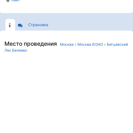
Страховка
Место проведения
Москва
»
Москва ЮЗАО
»
Битцевский
Лес Беляево