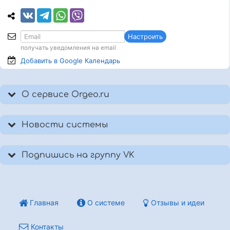
Настроить
получать уведомления на email
Добавить в Google
Календарь
О сервисе Orgeo.ru
Новости системы
Подпишись на группу VK
Главная
О системе
Отзывы и идеи
Контакты