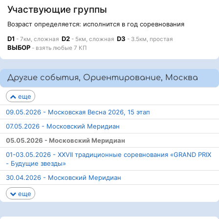
Участвующие группы
Возраст определяется: исполнится в год соревнования
D1
D2
D3
- 7км, сложная
- 5км, сложная
- 3.5км, простая
ВЫБОР
- взять любые 7 КП
Другие события, Ориентирование, Москва
еще
09.05.2026 - Московская Весна 2026, 15 этап
07.05.2026 - Московский Меридиан
05.05.2026 - Московский Меридиан
01-03.05.2026 - ХХVII традиционные соревнования «GRAND PRIX
- Будущие звезды»
30.04.2026 - Московский Меридиан
еще