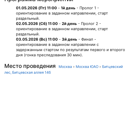
01.05.2026 (Пт) 11:00
-
1й день
- Пролог 1 -
ориентирование в заданном направлении, старт
раздельный.
02.05.2026 (Сб) 11:00
-
2й день
- Пролог 2 -
ориентирование в заданном направлении, старт
раздельный.
03.05.2026 (Вс) 11:00
-
3й день
- Финал -
ориентирование в заданном направлении с
задержанным стартом по результатам первого и второго
дня (гонка преследования 30 мин).
Место проведения
Москва
»
Москва ЮАО
»
Битцевский
лес, Битцевская аллея 14б