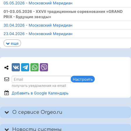
05.05.2026 - Московский Меридиан
01-03.05.2026 - ХХVII традиционные соревнования «GRAND
PRIX - Будущие звезды»
30.04.2026 - Московский Меридиан
23.04.2026 - Московский Меридиан
еще
Настроить
получать уведомления на email
Добавить в Google
Календарь
О сервисе Orgeo.ru
Новости системы