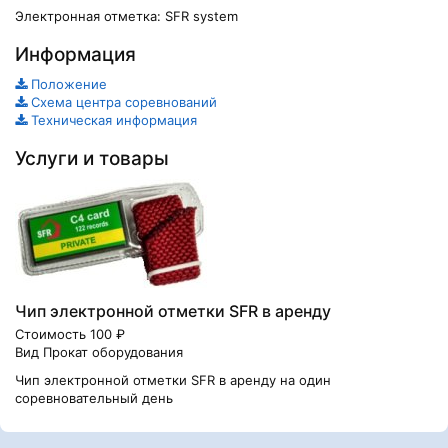
Электронная отметка: SFR system
Информация
Положение
Схема центра соревнований
Техническая информация
Услуги и товары
Чип электронной отметки SFR в аренду
Стоимость 100 ₽
Вид Прокат оборудования
Чип электронной отметки SFR в аренду на один
соревновательный день