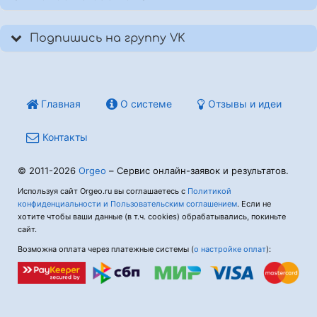
Подпишись на группу VK
Главная
О системе
Отзывы и идеи
Контакты
© 2011-2026
Orgeo
– Сервис онлайн-заявок и результатов.
Используя сайт Orgeo.ru вы соглашаетесь с
Политикой
конфиденциальности и Пользовательским соглашением
. Если не
хотите чтобы ваши данные (в т.ч. cookies) обрабатывались, покиньте
сайт.
Возможна оплата через платежные системы (
о настройке оплат
):