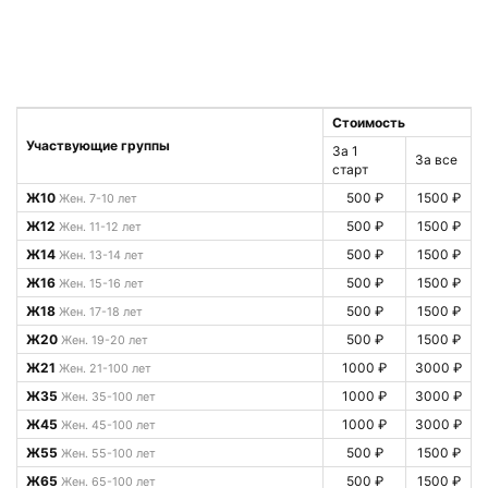
Стоимость
Участвующие группы
За 1
За все
старт
Ж10
500 ₽
1500 ₽
Жен. 7-10 лет
Ж12
500 ₽
1500 ₽
Жен. 11-12 лет
Ж14
500 ₽
1500 ₽
Жен. 13-14 лет
Ж16
500 ₽
1500 ₽
Жен. 15-16 лет
Ж18
500 ₽
1500 ₽
Жен. 17-18 лет
Ж20
500 ₽
1500 ₽
Жен. 19-20 лет
Ж21
1000 ₽
3000 ₽
Жен. 21-100 лет
Ж35
1000 ₽
3000 ₽
Жен. 35-100 лет
Ж45
1000 ₽
3000 ₽
Жен. 45-100 лет
Ж55
500 ₽
1500 ₽
Жен. 55-100 лет
Ж65
500 ₽
1500 ₽
Жен. 65-100 лет