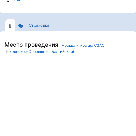
Страховка
Место проведения
Москва
»
Москва СЗАО
»
Покровское-Стрешнево (Балтийская)