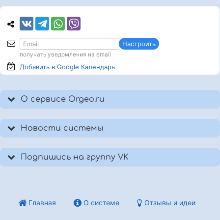
Настроить
получать уведомления на email
Добавить в Google
Календарь
О сервисе Orgeo.ru
Новости системы
Подпишись на группу VK
Главная
О системе
Отзывы и идеи