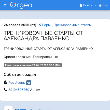
Меню
Войти
Eng
24 апреля 2026 (пт)
Пермь, Тренировочные старты
ТРЕНИРОВОЧНЫЕ СТАРТЫ ОТ
АЛЕКСАНДРА ПАВЛЕНКО
ТРЕНИРОВОЧНЫЕ СТАРТЫ ОТ АЛЕКСАНДРА ПАВЛЕНКО
Ориентирование, Тренировочные
Регистрация закрыта 24.04.2026 08:00 МСК
Событие создал
Роо Асопк
89194506760
Артем