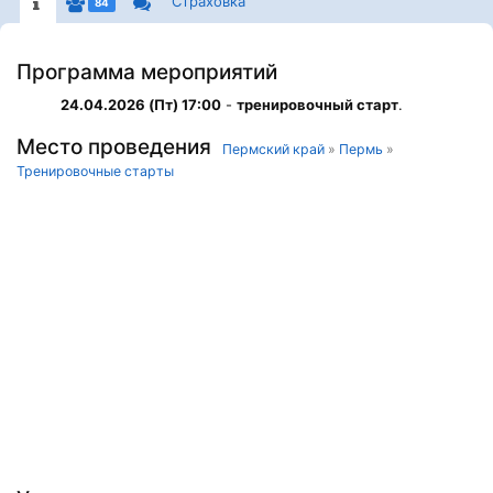
Страховка
84
Программа мероприятий
24.04.2026 (Пт) 17:00
-
тренировочный старт
.
Место проведения
Пермский край
»
Пермь
»
Тренировочные старты