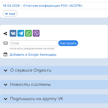
18.04.2026 - Отчетная конференция РОО «АСОПК»
еще
Настроить
получать уведомления на email
Добавить в Google
Календарь
О сервисе Orgeo.ru
Новости системы
Подпишись на группу VK