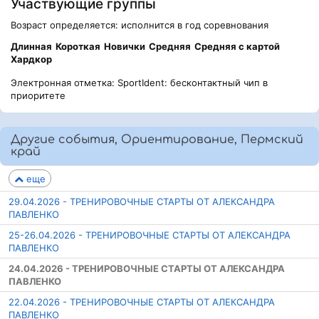
Участвующие группы
Возраст определяется: исполнится в год соревнования
Длинная
Короткая
Новички
Средняя
Средняя с картой
Хардкор
Электронная отметка: SportIdent: бесконтактный чип в
приоритете
Другие события, Ориентирование, Пермский
край
еще
29.04.2026 - ТРЕНИРОВОЧНЫЕ СТАРТЫ ОТ АЛЕКСАНДРА
ПАВЛЕНКО
25-26.04.2026 - ТРЕНИРОВОЧНЫЕ СТАРТЫ ОТ АЛЕКСАНДРА
ПАВЛЕНКО
24.04.2026 - ТРЕНИРОВОЧНЫЕ СТАРТЫ ОТ АЛЕКСАНДРА
ПАВЛЕНКО
22.04.2026 - ТРЕНИРОВОЧНЫЕ СТАРТЫ ОТ АЛЕКСАНДРА
ПАВЛЕНКО