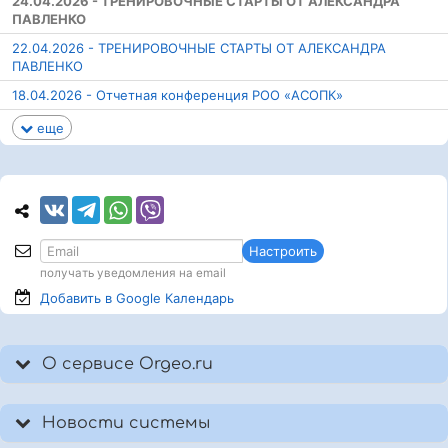
24.04.2026 - ТРЕНИРОВОЧНЫЕ СТАРТЫ ОТ АЛЕКСАНДРА
ПАВЛЕНКО
22.04.2026 - ТРЕНИРОВОЧНЫЕ СТАРТЫ ОТ АЛЕКСАНДРА
ПАВЛЕНКО
18.04.2026 - Отчетная конференция РОО «АСОПК»
еще
Настроить
получать уведомления на email
Добавить в Google
Календарь
О сервисе Orgeo.ru
Новости системы