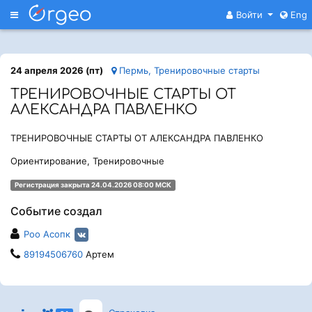
Меню
Войти
Eng
24 апреля 2026 (пт)
Пермь, Тренировочные старты
ТРЕНИРОВОЧНЫЕ СТАРТЫ ОТ
АЛЕКСАНДРА ПАВЛЕНКО
ТРЕНИРОВОЧНЫЕ СТАРТЫ ОТ АЛЕКСАНДРА ПАВЛЕНКО
Ориентирование, Тренировочные
Регистрация закрыта 24.04.2026 08:00 МСК
Событие создал
Роо Асопк
89194506760
Артем