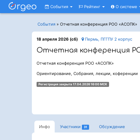
События
Рейтинг
О системе
События
»
Отчетная конференция РОО «АСОПК»
18 апреля 2026 (сб)
Пермь, ПГГПУ 2 корпус
Отчетная конференция Р
Отчетная конференция РОО «АСОПК»
Ориентирование, Собрания, лекции, коференции
Регистрация закрыта 17.04.2026 16:00 МСК
Инфо
Участники
Обсуждение
31