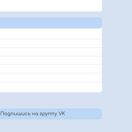
Подпишись на группу VK