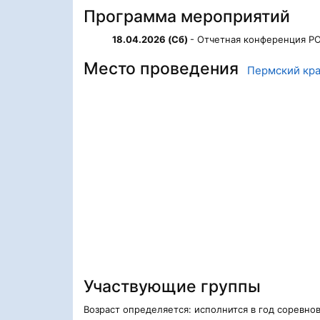
Программа мероприятий
18.04.2026 (Сб)
- Отчетная конференция Р
Место проведения
Пермский кр
Участвующие группы
Возраст определяется: исполнится в год соревно