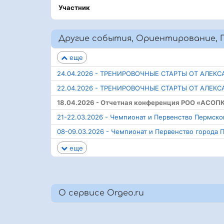
Участник
Другие события, Ориентирование, 
еще
24.04.2026 - ТРЕНИРОВОЧНЫЕ СТАРТЫ ОТ АЛЕК
22.04.2026 - ТРЕНИРОВОЧНЫЕ СТАРТЫ ОТ АЛЕК
18.04.2026 - Отчетная конференция РОО «АСОП
21-22.03.2026 - Чемпионат и Первенство Пермско
08-09.03.2026 - Чемпионат и Первенство города 
еще
О сервисе Orgeo.ru