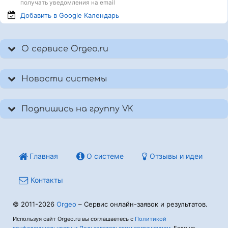
получать уведомления на email
Добавить в Google
Календарь
О сервисе Orgeo.ru
Новости системы
Подпишись на группу VK
Главная
О системе
Отзывы и идеи
Контакты
© 2011-2026
Orgeo
– Сервис онлайн-заявок и результатов.
Используя сайт Orgeo.ru вы соглашаетесь с
Политикой