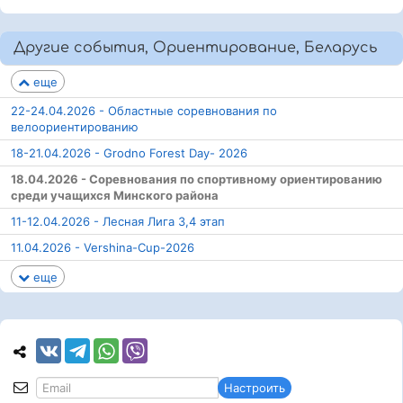
Другие события, Ориентирование, Беларусь
еще
22-24.04.2026 - Областные соревнования по
велоориентированию
18-21.04.2026 - Grodno Forest Day- 2026
18.04.2026 - Соревнования по спортивному ориентированию
среди учащихся Минского района
11-12.04.2026 - Лесная Лига 3,4 этап
11.04.2026 - Vershina-Cup-2026
еще
Настроить