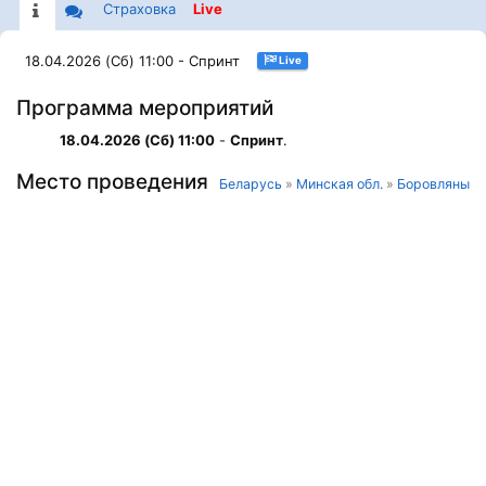
Страховка
Live
18.04.2026 (Сб) 11:00 - Спринт
Live
Программа мероприятий
18.04.2026 (Сб) 11:00
-
Спринт
.
Место проведения
Беларусь
»
Минская обл.
»
Боровляны