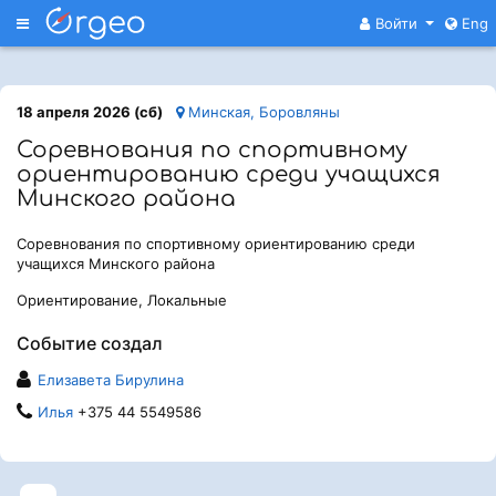
Меню
Войти
Eng
18 апреля 2026 (сб)
Минская, Боровляны
Соревнования по спортивному
ориентированию среди учащихся
Минского района
Соревнования по спортивному ориентированию среди
учащихся Минского района
Ориентирование, Локальные
Событие создал
Елизавета Бирулина
Илья
+375 44 5549586