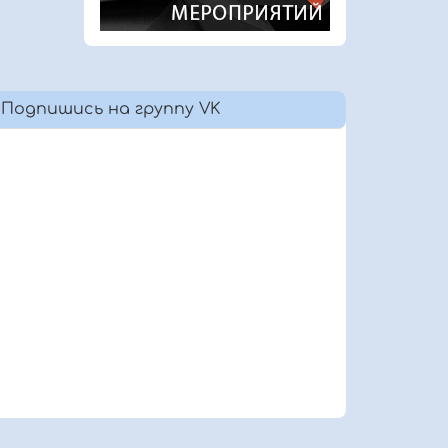
Подпишись на группу VK