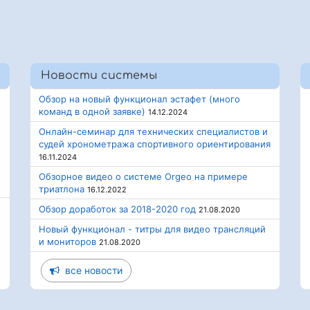
Новости системы
Обзор на новый функционал эстафет (много
команд в одной заявке)
14.12.2024
Онлайн-семинар для технических специалистов и
судей хронометража спортивного ориентирования
16.11.2024
Обзорное видео о системе Orgeo на примере
триатлона
16.12.2022
Обзор доработок за 2018-2020 год
21.08.2020
Новый функционал - титры для видео трансляций
и мониторов
21.08.2020
все новости