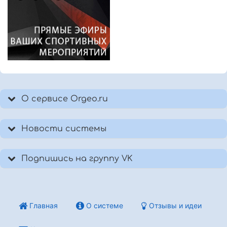
О сервисе Orgeo.ru
Новости системы
Подпишись на группу VK
Главная
О системе
Отзывы и идеи