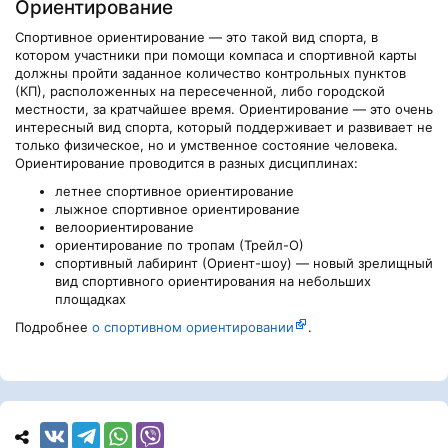
Ориентирование
Спортивное ориентирование — это такой вид спорта, в
котором участники при помощи компаса и спортивной карты
должны пройти заданное количество контрольных пунктов
(КП), расположенных на пересеченной, либо городской
местности, за кратчайшее время. Ориентирование — это очень
интересный вид спорта, который поддерживает и развивает не
только физическое, но и умственное состояние человека.
Ориентирование проводится в разных дисциплинах:
летнее спортивное ориентирование
лыжное спортивное ориентирование
велоориентирование
ориентирование по тропам (Трейл-О)
спортивный лабиринт (Ориент-шоу) — новый зрелищный
вид спортивного ориентирования на небольших
площадках
Подробнее
о спортивном ориентировании
.