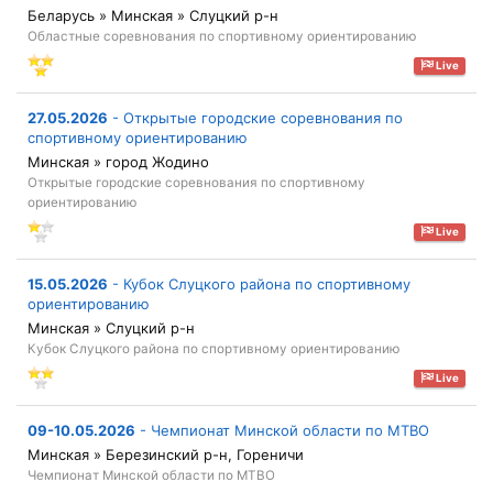
Беларусь » Минская » Слуцкий р-н
Областные соревнования по спортивному ориентированию
Live
27.05.2026
-
Открытые городские соревнования по
спортивному ориентированию
Минская » город Жодино
Открытые городские соревнования по спортивному
ориентированию
Live
15.05.2026
-
Кубок Слуцкого района по спортивному
ориентированию
Минская » Слуцкий р-н
Кубок Слуцкого района по спортивному ориентированию
Live
09-10.05.2026
-
Чемпионат Минской области по МТВО
Минская » Березинский р-н, Гореничи
Чемпионат Минской области по МТВО