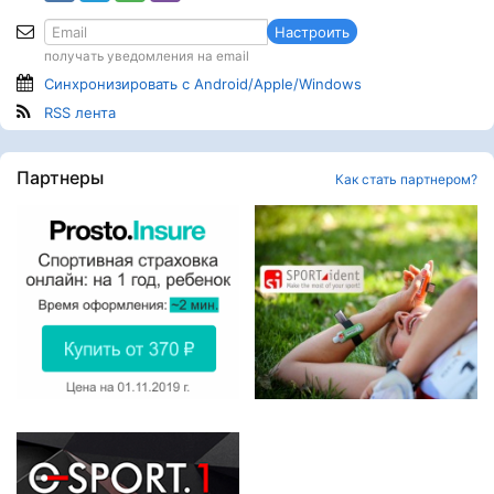
Настроить
получать уведомления на email
Синхронизировать с Android/Apple/Windows
RSS лента
Партнеры
Как стать партнером?