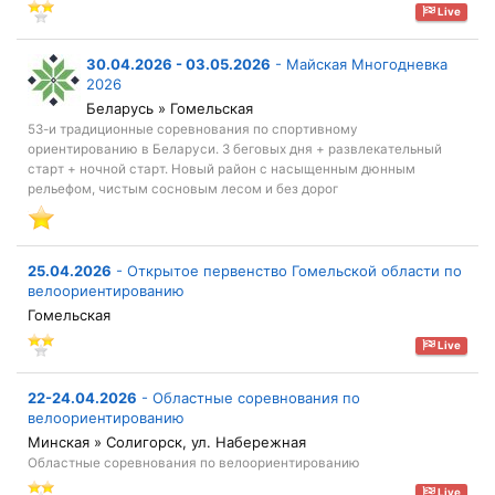
Live
30.04.2026 - 03.05.2026
-
Майская Многодневка
2026
Беларусь » Гомельская
53-и традиционные соревнования по спортивному
ориентированию в Беларуси. 3 беговых дня + развлекательный
старт + ночной старт. Новый район с насыщенным дюнным
рельефом, чистым сосновым лесом и без дорог
25.04.2026
-
Открытое первенство Гомельской области по
велоориентированию
Гомельская
Live
22-24.04.2026
-
Областные соревнования по
велоориентированию
Минская » Солигорск, ул. Набережная
Областные соревнования по велоориентированию
Live