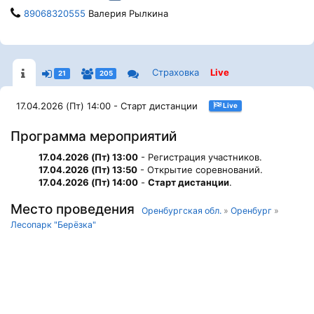
89068320555
Валерия Рылкина
Страховка
Live
21
205
17.04.2026 (Пт) 14:00 - Старт дистанции
Live
Программа мероприятий
17.04.2026 (Пт) 13:00
- Регистрация участников.
17.04.2026 (Пт) 13:50
- Открытие соревнований.
17.04.2026 (Пт) 14:00
-
Старт дистанции
.
Место проведения
Оренбургская обл.
»
Оренбург
»
Лесопарк "Берёзка"