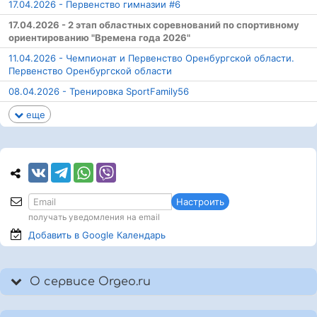
17.04.2026 - Первенство гимназии #6
17.04.2026 - 2 этап областных соревнований по спортивному
ориентированию "Времена года 2026"
11.04.2026 - Чемпионат и Первенство Оренбургской области.
Первенство Оренбургской области
08.04.2026 - Тренировка SportFamily56
еще
Настроить
получать уведомления на email
Добавить в Google
Календарь
О сервисе Orgeo.ru