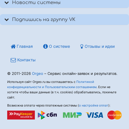
Новости системы
Подпишись на группу VK
Главная
О системе
Отзывы и идеи
Контакты
© 2011-2026
Orgeo
– Сервис онлайн-заявок и результатов.
Используя сайт Orgeo.ru вы соглашаетесь с
Политикой
конфиденциальности и Пользовательским соглашением
. Если не
хотите чтобы ваши данные (в т.ч. cookies) обрабатывались, покиньте
сайт.
Возможна оплата через платежные системы (
о настройке оплат
):