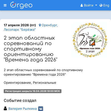
Меню
Войти
Eng
17 апреля 2026 (пт)
Оренбург,
Лесопарк "Берёзка"
2 этап областных
соревнований по
спортивному
ориентированию
"Времена года 2026"
2 этап областных соревнований по спортивному
ориентированию "Времена года 2026"
Ориентирование, Региональные
Регистрация закрыта 16.04.2026 18:00 МСК
Событие создал
Валерия Рылкина