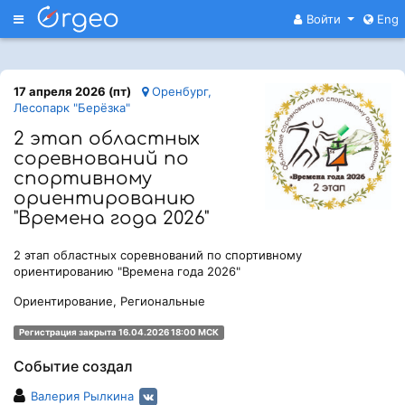
Меню
Войти
Eng
17 апреля 2026 (пт)
Оренбург,
Лесопарк "Берёзка"
2 этап областных
соревнований по
спортивному
ориентированию
"Времена года 2026"
2 этап областных соревнований по спортивному
ориентированию "Времена года 2026"
Ориентирование, Региональные
Регистрация закрыта 16.04.2026 18:00 МСК
Событие создал
Валерия Рылкина