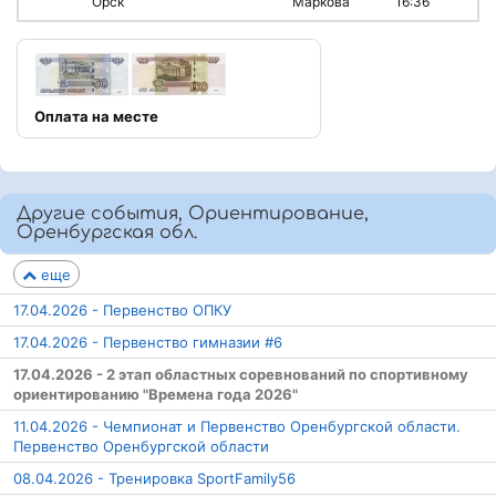
Орск
Маркова
16:36
Оплата на месте
Другие события, Ориентирование,
Оренбургская обл.
еще
17.04.2026 - Первенство ОПКУ
17.04.2026 - Первенство гимназии #6
17.04.2026 - 2 этап областных соревнований по спортивному
ориентированию "Времена года 2026"
11.04.2026 - Чемпионат и Первенство Оренбургской области.
Первенство Оренбургской области
08.04.2026 - Тренировка SportFamily56