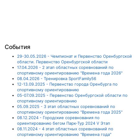
События
29-30.05.2026 - Чемпионат и Первенство Оренбургской
области. Первенство Оренбургской области
17.04.2026 - 2 этап областных соревнований по
спортивному ориентированию "Времена года 2026"
08.04.2026 - Тренировка SportFamily56
12-13.09.2025 - Первенство города Оренбурга по
спортивному ориентированию
05-07.09.2025 - Первенство Оренбургской области по
спортивному ориентировнию
05.09.2025 - 3 этап областных соревнований по
спортивному ориентированию "Времена года 2025"
08.12.2024 - Городские соревнования по
ориентированию бегом Парк-Тур 2024 V Этап
08.11.2024 - 4 этап областных соревнований по
спортивному ориентированию "Времена года"