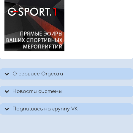
О сервисе Orgeo.ru
Новости системы
Подпишись на группу VK