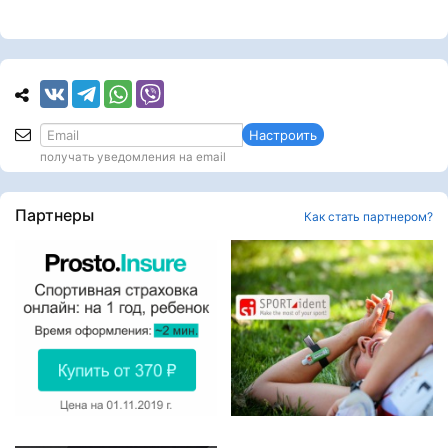
Настроить
получать уведомления на email
Партнеры
Как стать партнером?