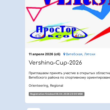
11 апреля 2026 (сб)
Витебская, Лятохи
Vershina-Cup-2026
Приглашаем принять участие в открытых областн
Витебского района по спортивному ориентирован
Orienteering, Regional
Registration finished 08.04.2026 23:00 MSK