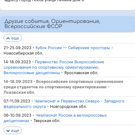
Другие события, Ориентирование,
Всероссийские ФСОР
еще
21-25.09.2023 -
Кубок России — Сибирские просторы
-
Новосибирская обл.
14-18.09.2023 -
Первенство России Всероссийские
соревнования по спортивному ориентированию.
Велокроссовые дисциплины
- Ярославская обл.
14-18.09.2023 - Всероссийские спортивные соревнования
среди студентов по спортивному ориентированию -
Псковская обл.
07-11.09.2023 -
Чемпионат и Первенство Северо - Западного
федерального округа
- Новгородская обл.
06-10.09.2023 -
Чемпионат России в велокроссовых
дисциплинах
- Тверская обл.
еще