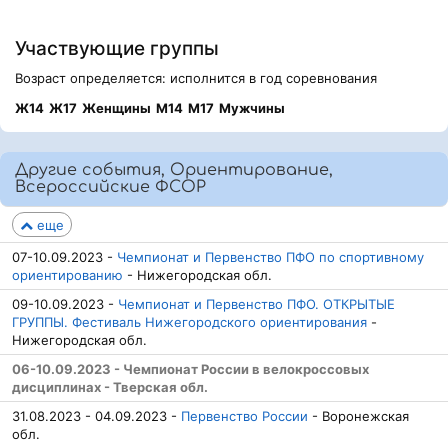
Участвующие группы
Возраст определяется: исполнится в год соревнования
Ж14
Ж17
Женщины
М14
М17
Мужчины
Другие события, Ориентирование,
Всероссийские ФСОР
еще
07-10.09.2023 -
Чемпионат и Первенство ПФО по спортивному
ориентированию
- Нижегородская обл.
09-10.09.2023 -
Чемпионат и Первенство ПФО. ОТКРЫТЫЕ
ГРУППЫ. Фестиваль Нижегородского ориентирования
-
Нижегородская обл.
06-10.09.2023 - Чемпионат России в велокроссовых
дисциплинах - Тверская обл.
31.08.2023 - 04.09.2023 -
Первенство России
- Воронежская
обл.