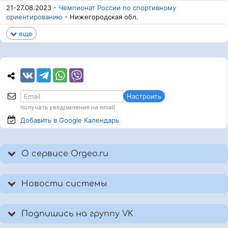
21-27.08.2023 -
Чемпионат России по спортивному
ориентированию
- Нижегородская обл.
еще
Настроить
получать уведомления на email
Добавить в Google
Календарь
О сервисе Orgeo.ru
Новости системы
Подпишись на группу VK