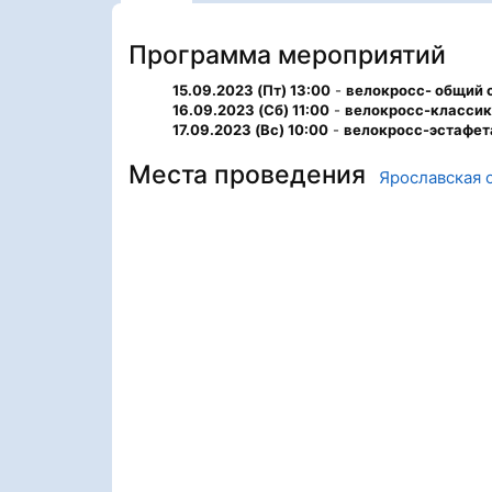
Программа мероприятий
15.09.2023 (Пт) 13:00
-
велокросс- общий 
16.09.2023 (Сб) 11:00
-
велокросс-класси
17.09.2023 (Вс) 10:00
-
велокросс-эстафет
Места проведения
Ярославская 