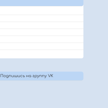
Подпишись на группу VK