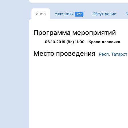
Инфо
Участники
Обсуждение
С
227
Программа мероприятий
06.10.2019 (Вс) 11:00
-
Кросс-классика
.
Место проведения
Респ. Татарст