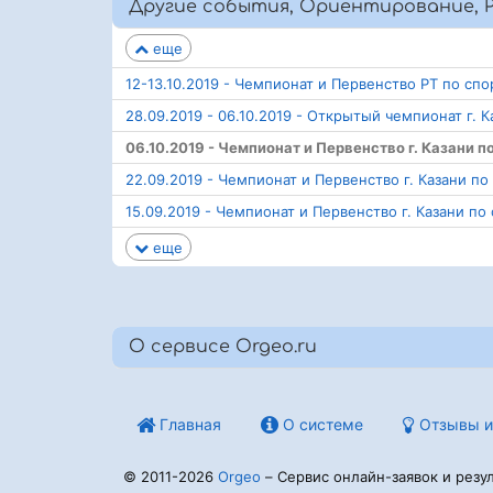
Другие события, Ориентирование, 
еще
12-13.10.2019 - Чемпионат и Первенство РТ по с
28.09.2019 - 06.10.2019 - Открытый чемпионат г.
06.10.2019 - Чемпионат и Первенство г. Казани
22.09.2019 - Чемпионат и Первенство г. Казани 
15.09.2019 - Чемпионат и Первенство г. Казани п
еще
О сервисе Orgeo.ru
Главная
О системе
Отзывы и
© 2011-2026
Orgeo
– Сервис онлайн-заявок и резул