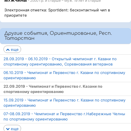
МУЖЧИНЫ
- 2000 г.р. и старше – Муж. 19 лет и старше
Электронная отметка: SportIdent: бесконтактный чип в
приоритете
Другие события, Ориентирование, Респ.
Татарстан
еще
28.09.2019 - 06.10.2019 - Открытый чемпионат г. Казани по
спортивному ориентированию, Соревнования ветеранов
06.10.2019 - Чемпионат и Первенство г. Казани по спортивному
ориентированию
22.09.2019 - Чемпионат и Первенство г. Казани по
спортивному ориентированию
15.09.2019 - Чемпионат и Первенство г. Казани по спортивному
ориентированию
07-08.09.2019 - Чемпионат и Первенство г.Набережные Челны
по спортивному ориентированию
еще