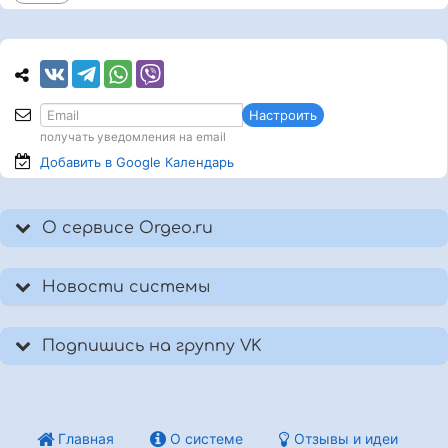
Настроить
получать уведомления на email
Добавить в Google
Календарь
О сервисе Orgeo.ru
Новости системы
Подпишись на группу VK
Главная
О системе
Отзывы и идеи