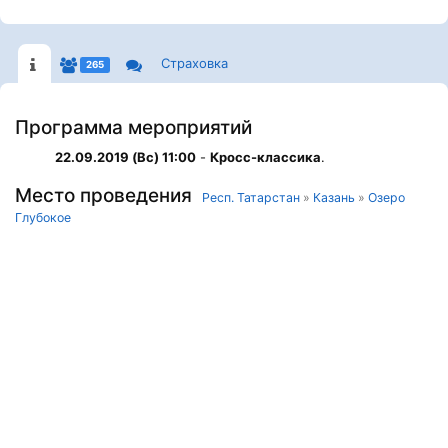
Страховка
265
Программа мероприятий
22.09.2019 (Вс) 11:00
-
Кросс-классика
.
Место проведения
Респ. Татарстан
»
Казань
»
Озеро
Глубокое