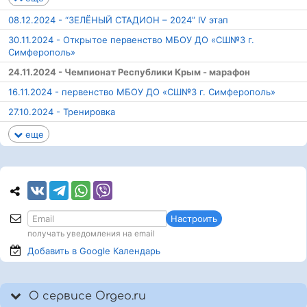
08.12.2024 - “ЗЕЛЁНЫЙ СТАДИОН – 2024” IV этап
30.11.2024 - Открытое первенство МБОУ ДО «СШ№3 г.
Симферополь»
24.11.2024 - Чемпионат Республики Крым - марафон
16.11.2024 - первенство МБОУ ДО «СШ№3 г. Симферополь»
27.10.2024 - Тренировка
еще
Настроить
получать уведомления на email
Добавить в Google
Календарь
О сервисе Orgeo.ru