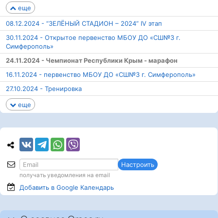
еще
08.12.2024 - “ЗЕЛЁНЫЙ СТАДИОН – 2024” IV этап
30.11.2024 - Открытое первенство МБОУ ДО «СШ№3 г.
Симферополь»
24.11.2024 - Чемпионат Республики Крым - марафон
16.11.2024 - первенство МБОУ ДО «СШ№3 г. Симферополь»
27.10.2024 - Тренировка
еще
Настроить
получать уведомления на email
Добавить в Google
Календарь