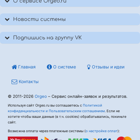
О сервисе Orgeo.ru
Новости системы
Подпишись на группу VK
Главная
О системе
Отзывы и идеи
Контакты
© 2011-2026
Orgeo
– Сервис онлайн-заявок и результатов.
Используя сайт Orgeo.ru вы соглашаетесь с
Политикой
конфиденциальности и Пользовательским соглашением
. Если не
хотите чтобы ваши данные (в т.ч. cookies) обрабатывались, покиньте
сайт.
Возможна оплата через платежные системы (
о настройке оплат
):