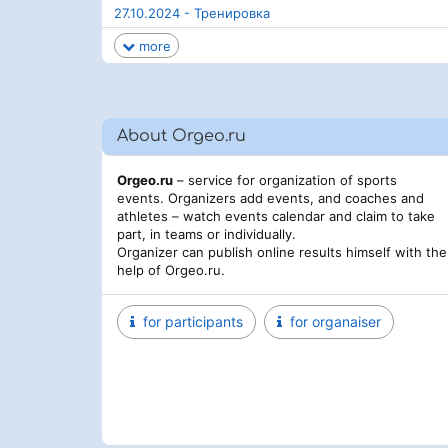
27.10.2024 - Тренировка
more
About Orgeo.ru
Orgeo.ru
– service for organization of sports
events. Organizers add events, and coaches and
athletes – watch events calendar and claim to take
part, in teams or individually.
Organizer can publish online results himself with the
help of Orgeo.ru.
for participants
for organaiser