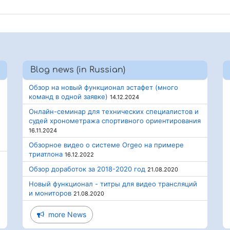
Blog news (in Russian)
Обзор на новый функционал эстафет (много
команд в одной заявке)
14.12.2024
Онлайн-семинар для технических специалистов и
судей хронометража спортивного ориентирования
16.11.2024
Обзорное видео о системе Orgeo на примере
триатлона
16.12.2022
Обзор доработок за 2018-2020 год
21.08.2020
Новый функционал - титры для видео трансляций
и мониторов
21.08.2020
more News