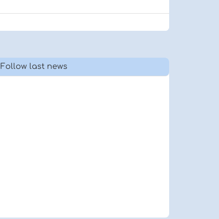
Follow last news