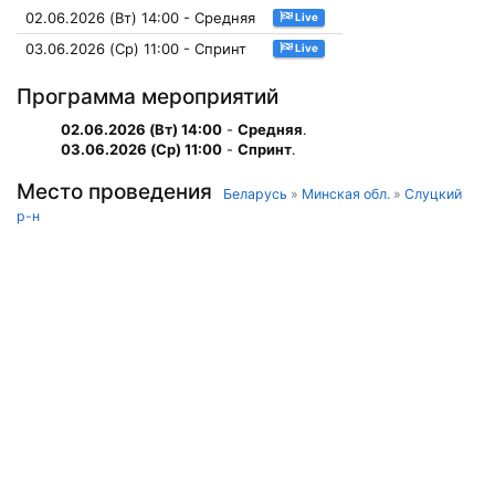
02.06.2026 (Вт) 14:00 - Средняя
Live
03.06.2026 (Ср) 11:00 - Спринт
Live
Программа мероприятий
02.06.2026 (Вт) 14:00
-
Средняя
.
03.06.2026 (Ср) 11:00
-
Спринт
.
Место проведения
Беларусь
»
Минская обл.
»
Слуцкий
р-н