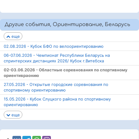
Другие события, Ориентирование, Беларусь
еще
02.08.2026 - Кубок БФО по велоориентированию
06-07.06.2026 - Чемпионат Республики Беларусь на
спринтерских дистанциях 2026/ Кубок г.Витебска
02-03.06.2026 - Областные соревнования по спортивному
ориентивраонию
27.05.2026 - Открытые городские соревнования по
спортивному ориентированию
15.05.2026 - Кубок Слуцкого района по спортивному
ориентированию
еще