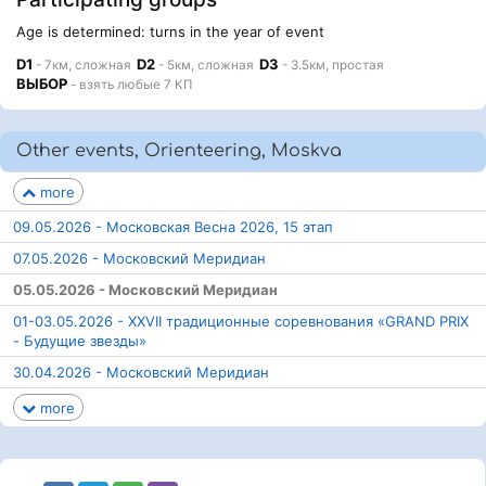
Age is determined: turns in the year of event
D1
D2
D3
- 7км, сложная
- 5км, сложная
- 3.5км, простая
ВЫБОР
- взять любые 7 КП
Other events, Orienteering, Moskva
more
09.05.2026 - Московская Весна 2026, 15 этап
07.05.2026 - Московский Меридиан
05.05.2026 - Московский Меридиан
01-03.05.2026 - ХХVII традиционные соревнования «GRAND PRIX
- Будущие звезды»
30.04.2026 - Московский Меридиан
more