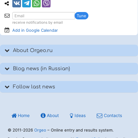
Tune
receive notifications by email
Add in Google
Calendar
About Orgeo.ru
Blog news (in Russian)
Follow last news
Home
About
Ideas
Contacts
© 2011-2026
Orgeo
– Online entry and results system.