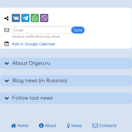
Tune
receive notifications by email
Add in Google
Calendar
About Orgeo.ru
Blog news (in Russian)
Follow last news
Home
About
Ideas
Contacts