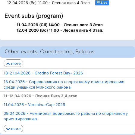
12.04.2026 (Вс) 11:00 - Лесная лига 4 Этап
Live
Event subs (program)
11.04.2026 (Сб) 14:00
-
Лесная лига 3 Этап
.
12.04.2026 (Вс) 11:00
-
Лесная лига 4 Этап
.
Other events, Orienteering, Belarus
more
18-21.04.2026 - Grodno Forest Day- 2026
18.04.2026 - Соревнования по спортивному ориентированию
среди учащихся Минского района
11-12.04.2026 - Лесная Лига 3,4 этап
11.04.2026 - Vershina-Cup-2026
09.04.2026 - Чемпионат Борисовского района по спортивному
ориентированию
more