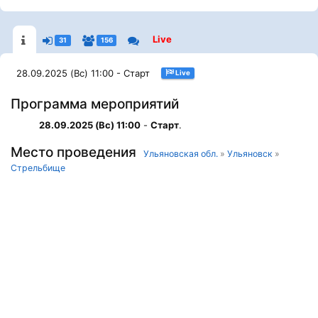
Live
31
156
28.09.2025 (Вс) 11:00 - Старт
Live
Программа мероприятий
28.09.2025 (Вс) 11:00
-
Старт
.
Место проведения
Ульяновская обл.
»
Ульяновск
»
Стрельбище