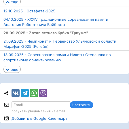
еще
12.10.2025 - Эстафета-2025
04.10.2025 - XXXIV традиционные соревнования памяти
Анатолия Робертовича Вейберта
28.09.2025 - 7 этап летнего Кубка "Триумф"
21.09.2025 - Чемпионат и Первенство Ульяновской области
Марафон-2025 (Рогейн)
13.09.2025 - Соревнования памяти Никиты Степанова по
спортивному ориентированию
еще
Настроить
получать уведомления на email
Добавить в Google
Календарь