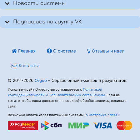
Новости системы
Подпишись на группу VK
Главная
О системе
Отзывы и идеи
Контакты
© 2011-2026
Orgeo
– Сервис онлайн-заявок и результатов.
Используя сайт Orgeo.ru вы соглашаетесь с
Политикой
конфиденциальности и Пользовательским соглашением
. Если не
хотите чтобы ваши данные (в т.ч. cookies) обрабатывались, покиньте
сайт.
Возможна оплата через платежные системы (
о настройке оплат
):