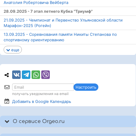
Анатолия Робертовича Вейберта
28.09.2025 - 7 этап летнего Кубка "Триумф"
21.09.2025 - Чемпионат и Первенство Ульяновской области
Марафон-2025 (Рогейн)
13.09.2025 - Соревнования памяти Никиты Степанова по
спортивному ориентированию
еще
Настроить
получать уведомления на email
Добавить в Google
Календарь
О сервисе Orgeo.ru