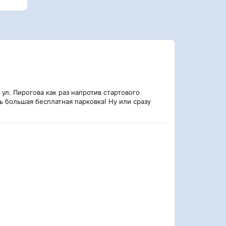
ул. Пирогова как раз напротив стартового
ь большая бесплатная парковка! Ну или сразу