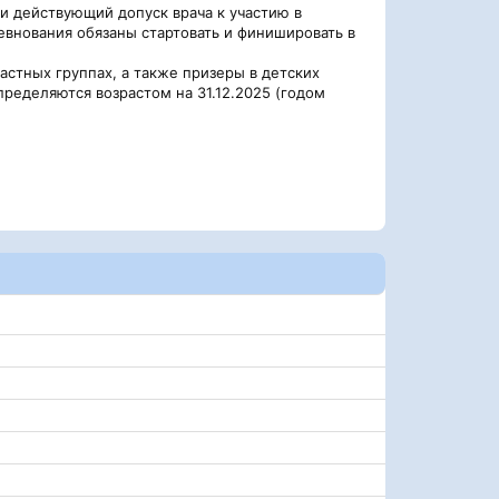
 действующий допуск врача к участию в
ревнования обязаны стартовать и финишировать в
тных группах, а также призеры в детских
ределяются возрастом на 31.12.2025 (годом