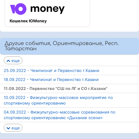
Кошелек ЮMoney
Другие события, Ориентирование, Респ.
Татарстан
еще
25.09.2022 - Чемпионат и Первенство г.Казани
18.09.2022 - Чемпионат и Первенство г.Казани
11.09.2022 - Первенство "СШ по ЛГ и СО г.Казани"
10.09.2022 - Физкультурно-массовое мероприятие по
спортивному ориентированию
04.09.2022 - Физкультурно-массовые соревнования по
спортивному ориентированию «Дыхание осени»
еще