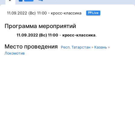
11.09.2022 (Вс) 11:00 - кросс-классика
Live
Программа мероприятий
11.09.2022 (Вс) 11:00
-
кросс-классика
.
Место проведения
Респ. Татарстан
»
Казань
»
Локомотив