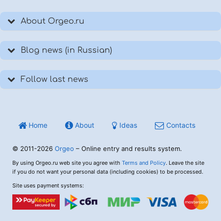
About Orgeo.ru
Blog news (in Russian)
Follow last news
Home
About
Ideas
Contacts
© 2011-2026
Orgeo
– Online entry and results system.
By using Orgeo.ru web site you agree with
Terms and Policy
. Leave the site
if you do not want your personal data (including cookies) to be processed.
Site uses payment systems: