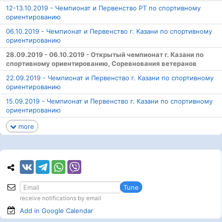
12-13.10.2019 - Чемпионат и Первенство РТ по спортивному
ориентированию
06.10.2019 - Чемпионат и Первенство г. Казани по спортивному
ориентированию
28.09.2019 - 06.10.2019 - Открытый чемпионат г. Казани по
спортивному ориентированию, Соревнования ветеранов
22.09.2019 - Чемпионат и Первенство г. Казани по спортивному
ориентированию
15.09.2019 - Чемпионат и Первенство г. Казани по спортивному
ориентированию
more
Tune
receive notifications by email
Add in Google
Calendar