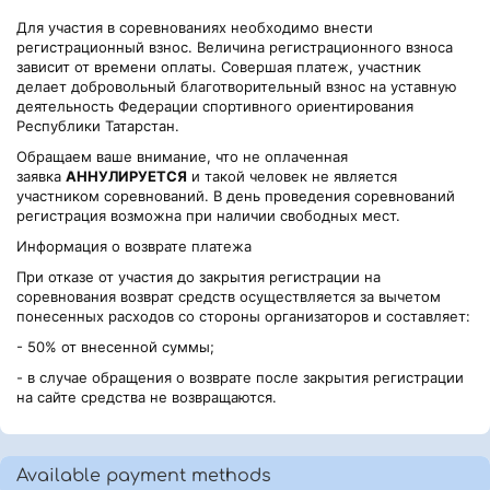
Для участия в соревнованиях необходимо внести
регистрационный взнос. Величина регистрационного взноса
зависит от времени оплаты. Совершая платеж, участник
делает добровольный благотворительный взнос на уставную
деятельность Федерации спортивного ориентирования
Республики Татарстан.
Обращаем ваше внимание, что не оплаченная
заявка
АННУЛИРУЕТСЯ
и такой человек не является
участником соревнований. В день проведения соревнований
регистрация возможна при наличии свободных мест.
Информация о возврате платежа
При отказе от участия до закрытия регистрации на
соревнования возврат средств осуществляется за вычетом
понесенных расходов со стороны организаторов и составляет:
- 50% от внесенной суммы;
- в случае обращения о возврате после закрытия регистрации
на сайте средства не возвращаются.
Available payment methods