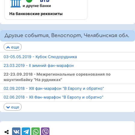
На банковские реквизиты
Другие события, Велоспорт, Челябинская обл.
еще
03-05.05.2019 - Кубок Слюдорудника
23.03.2019 - II зимний фан-марафон
22-23.09.2018 - Межрегиональные соревнования по
маунтинбайку "На рудниках"
02.09.2018 - XIII фан-марафон "В Европу и обратно"
02.06.2018 - XII Фан-марафон "В Европу и обратно"
еще