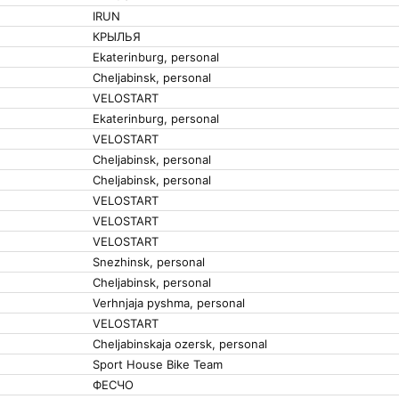
IRUN
КРЫЛЬЯ
Ekaterinburg, personal
Cheljabinsk, personal
VELOSTART
Ekaterinburg, personal
VELOSTART
Cheljabinsk, personal
Cheljabinsk, personal
VELOSTART
VELOSTART
VELOSTART
Snezhinsk, personal
Cheljabinsk, personal
Verhnjaja pyshma, personal
VELOSTART
Cheljabinskaja ozersk, personal
Sport House Bike Team
ФЕСЧО