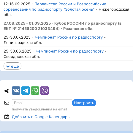
12-16.09.2025 -
Первенство России и Всероссийские
соревнования по радиоспорту "Золотая осень"
- Нижегородская
обл.
27.08.2025 - 01.09.2025 - Кубок РОССИИ по радиоспорту (в
ЕКП № 21456200 21033494) - Рязанская обл.
25-30.07.2025 -
Чемпионат России по радиоспорту
-
Ленинградская обл.
25-30.06.2025 -
Чемпионат России по радиоспорту
-
Свердловская обл.
еще
Настроить
получать уведомления на email
Добавить в Google
Календарь