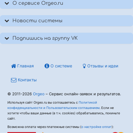
О сервисе Orgeo.ru
Новости системы
Подпишись на группу VK
Главная
О системе
Отзывы и идеи
Контакты
© 2011-2026
Orgeo
– Сервис онлайн-заявок и результатов.
Используя сайт Orgeo.ru вы соглашаетесь с
Политикой
конфиденциальности и Пользовательским соглашением
. Если не
хотите чтобы ваши данные (в т.ч. cookies) обрабатывались, покиньте
сайт.
Возможна оплата через платежные системы (
о настройке оплат
):