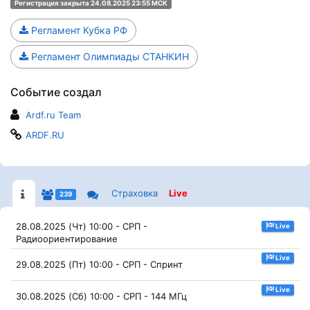
Регистрация закрыта 24.08.2025 23:55 МСК
Регламент Кубка РФ
Регламент Олимпиады СТАНКИН
Событие создал
Ardf.ru Team
ARDF.RU
Страховка
Live
239
28.08.2025 (Чт) 10:00 - СРП -
Live
Радиоориентирование
Live
29.08.2025 (Пт) 10:00 - СРП - Спринт
Live
30.08.2025 (Сб) 10:00 - СРП - 144 МГц