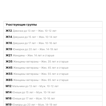
Участвующие группы
Ж12
Девочки до 13 лет – Жен. 10-12 лет
Ж14
Девушки до 15 лет – Жен. 10-14 лет
Ж16
Девушки до 17 лет – Жен. 10-16 лет
Ж19
Юниорки до 20 лет – Жен. 14-19 лет
Ж21
Женщины – Жен. 14 лет и старше
Ж35
Женщины-ветераны – Жен. 35 лет и старше
Ж45
Женщины-ветераны – Жен. 45 лет и старше
Ж55
Женщины-ветераны – Жен. 55 лет и старше
Ж65
Женщины-ветераны – Жен. 65 лет и старше
М12
Мальчики до 13 лет – Муж. 10-12 лет
М14
Юноши до 15 лет – Муж. 10-14 лет
М16
Юноши до 17 лет – Муж. 10-16 лет
М19
Юниоры до 20 лет – Муж. 14-19 лет