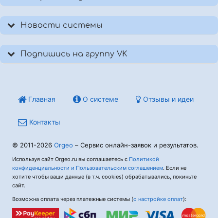
Новости системы
Подпишись на группу VK
Главная
О системе
Отзывы и идеи
Контакты
© 2011-2026
Orgeo
– Сервис онлайн-заявок и результатов.
Используя сайт Orgeo.ru вы соглашаетесь с
Политикой
конфиденциальности и Пользовательским соглашением
. Если не
хотите чтобы ваши данные (в т.ч. cookies) обрабатывались, покиньте
сайт.
Возможна оплата через платежные системы (
о настройке оплат
):