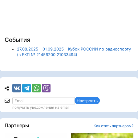
События
27.08.2025 - 01.09.2025 - Кубок РОССИИ по радиоспорту
(в ЕКП № 21456200 21033494)
Настроить
получать уведомления на email
Партнеры
Как стать партнером?