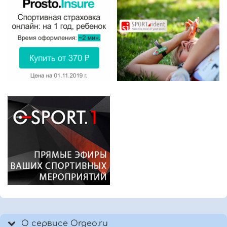
О сервисе Orgeo.ru