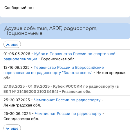
Сообщений нет
Другие события, ARDF, радиоспорт,
Национальные
еще
01-06.05.2026 -
Кубок и Первенство России по спортивной
радиопеленгации
- Воронежская обл.
12-16.09.2025 -
Первенство России и Всероссийские
соревнования по радиоспорту "Золотая осень"
- Нижегородская
обл.
27.08.2025 - 01.09.2025 - Кубок РОССИИ по радиоспорту (в
ЕКП № 21456200 21033494) - Рязанская обл.
25-30.07.2025 -
Чемпионат России по радиоспорту
-
Ленинградская обл.
25-30.06.2025 -
Чемпионат России по радиоспорту
-
Свердловская обл.
еще