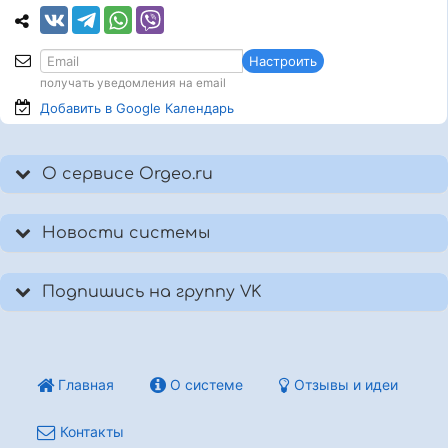
Настроить
получать уведомления на email
Добавить в Google
Календарь
О сервисе Orgeo.ru
Новости системы
Подпишись на группу VK
Главная
О системе
Отзывы и идеи
Контакты