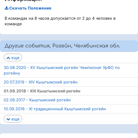
Скачать Положение
В командах на 8 часов допускается от 2 до 4 человек в
команде
Другие события, Рогейн, Челябинская обл.
еще
30.08.2020 - XV Кыштымский рогейн Чемпионат УрФО по
рогейну
20.07.2019 - XIV Кыштымский рогейн
01.09.2018 - XIII Кыштымский рогейн
02.09.2017 - Кыштымский рогейн
10.09.2016 - XI традиционный Кыштымский рогейн
еще