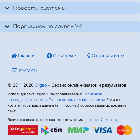
Новости системы
Подпишись на группу VK
Главная
О системе
Отзывы и идеи
Контакты
© 2011-2026
Orgeo
– Сервис онлайн-заявок и результатов.
Используя сайт Orgeo.ru вы соглашаетесь с
Политикой
конфиденциальности и Пользовательским соглашением
. Если не
хотите чтобы ваши данные (в т.ч. cookies) обрабатывались, покиньте
сайт.
Возможна оплата через платежные системы (
о настройке оплат
):