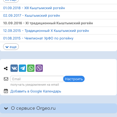
01.09.2018 - XIII Кыштымский рогейн
02.09.2017 - Кыштымский рогейн
10.09.2016 - XI традиционный Кыштымский рогейн
12.09.2015 - Традиционный Х Кыштымский рогейн
01.08.2015 - Чемпионат УрФО по рогейну
еще
Настроить
получать уведомления на email
Добавить в Google
Календарь
О сервисе Orgeo.ru