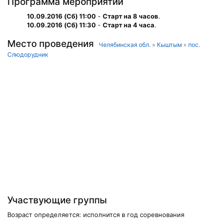
Программа мероприятий
10.09.2016 (Сб) 11:00
-
Старт на 8 часов
.
10.09.2016 (Сб) 11:30
-
Старт на 4 часа
.
Место проведения
Челябинская обл.
»
Кыштым
»
пос.
Слюдорудник
Участвующие группы
Возраст определяется: исполнится в год соревнования