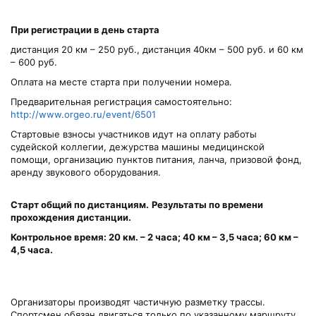
При регистрации в день старта
дистанция 20 км – 250 руб., дистанция 40км – 500 руб. и 60 км
– 600 руб.
Оплата на месте старта при получении номера.
Предварительная регистрация самостоятельно:
http://www.orgeo.ru/event/6501
Стартовые взносы участников идут на оплату работы
судейской коллегии, дежурства машины медицинской
помощи, организацию пунктов питания, ланча, призовой фонд,
аренду звукового оборудования.
Старт общий по дистанциям.
Результаты по времени
прохождения дистанции.
Контрольное время: 20 км. – 2 часа; 40 км – 3,5 часа; 60 км –
4,5 часа.
Организаторы производят частичную разметку трассы.
Спортсмен обязан двигаться только по указанному маршруту.