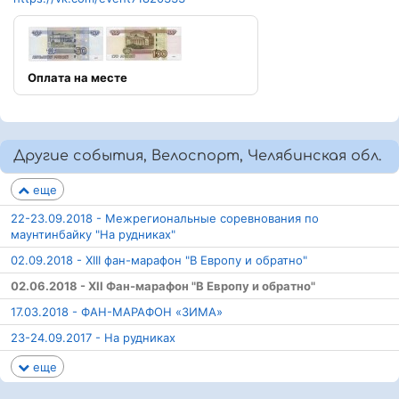
Оплата на месте
Другие события, Велоспорт, Челябинская обл.
еще
22-23.09.2018 - Межрегиональные соревнования по
маунтинбайку "На рудниках"
02.09.2018 - XIII фан-марафон "В Европу и обратно"
02.06.2018 - XII Фан-марафон "В Европу и обратно"
17.03.2018 - ФАН-МАРАФОН «ЗИМА»
23-24.09.2017 - На рудниках
еще