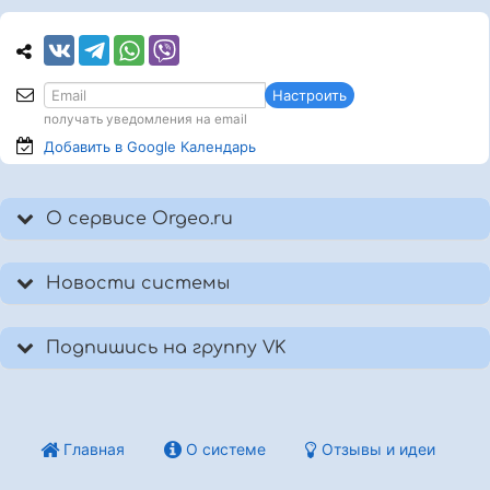
Настроить
получать уведомления на email
Добавить в Google
Календарь
О сервисе Orgeo.ru
Новости системы
Подпишись на группу VK
Главная
О системе
Отзывы и идеи