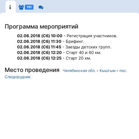
181
Программа мероприятий
02.06.2018 (Сб) 10:00
- Регистрация участников.
02.06.2018 (Сб) 11:30
- Брифинг.
02.06.2018 (Сб) 11:45
- Заезды детских групп.
02.06.2018 (Сб) 12:20
- Старт 40 и 60 км.
02.06.2018 (Сб) 12:25
- Старт 20 км.
Место проведения
Челябинская обл.
»
Кыштым
»
пос.
Слюдорудник