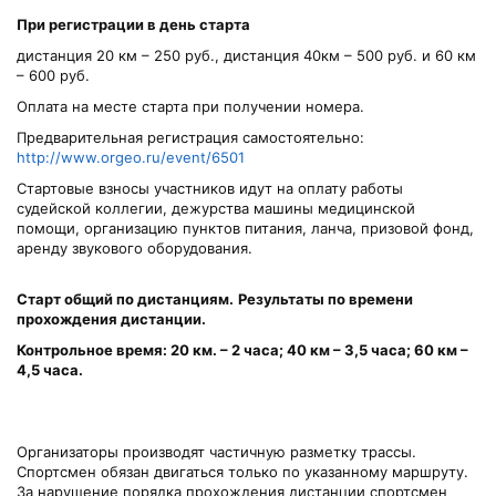
При регистрации в день старта
дистанция 20 км – 250 руб., дистанция 40км – 500 руб. и 60 км
– 600 руб.
Оплата на месте старта при получении номера.
Предварительная регистрация самостоятельно:
http://www.orgeo.ru/event/6501
Стартовые взносы участников идут на оплату работы
судейской коллегии, дежурства машины медицинской
помощи, организацию пунктов питания, ланча, призовой фонд,
аренду звукового оборудования.
Старт общий по дистанциям.
Результаты по времени
прохождения дистанции.
Контрольное время: 20 км. – 2 часа; 40 км – 3,5 часа; 60 км –
4,5 часа.
Организаторы производят частичную разметку трассы.
Спортсмен обязан двигаться только по указанному маршруту.
За нарушение порядка прохождения дистанции спортсмен