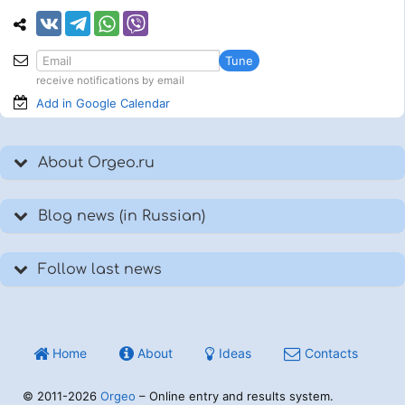
Tune
receive notifications by email
Add in Google
Calendar
About Orgeo.ru
Blog news (in Russian)
Follow last news
Home
About
Ideas
Contacts
© 2011-2026
Orgeo
– Online entry and results system.