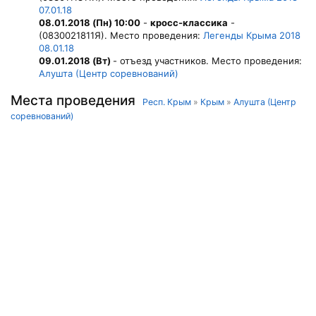
07.01.18
08.01.2018 (Пн) 10:00
-
кросс-классика
-
(0830021811Я). Место проведения:
Легенды Крыма 2018
08.01.18
09.01.2018 (Вт)
- отъезд участников. Место проведения:
Алушта (Центр соревнований)
Места проведения
Респ. Крым
»
Крым
»
Алушта (Центр
соревнований)