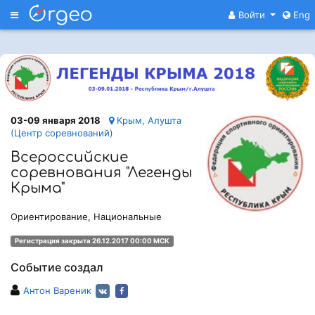
Меню
Войти
Eng
03-09 января 2018
Крым, Алушта
(Центр соревнований)
Всероссийские
соревнования "Легенды
Крыма"
Ориентирование, Национальные
Регистрация закрыта 26.12.2017 00:00 МСК
Событие создал
Антон Вареник