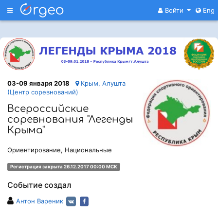
Меню
Войти
Eng
03-09 января 2018
Крым, Алушта
(Центр соревнований)
Всероссийские
соревнования "Легенды
Крыма"
Ориентирование, Национальные
Регистрация закрыта 26.12.2017 00:00 МСК
Событие создал
Антон Вареник