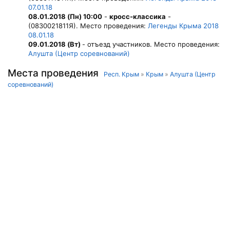
07.01.18
08.01.2018 (Пн) 10:00
-
кросс-классика
-
(0830021811Я). Место проведения:
Легенды Крыма 2018
08.01.18
09.01.2018 (Вт)
- отъезд участников. Место проведения:
Алушта (Центр соревнований)
Места проведения
Респ. Крым
»
Крым
»
Алушта (Центр
соревнований)