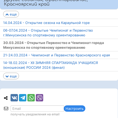
Красноярский край
еще
14.04.2024 - Открытие сезона на Караульной горе
06-07.04.2024 - Открытые Чемпионат и Первенство
г.Минусинска по спортивному ориентированию
30.03.2024 - Открытые Первенство и Чемпионат города
Минусинска по спортивному ориентированию
21-24.03.2024 - Чемпионат и Первенство Красноярского края
14-18.02.2024 - XII ЗИМНЯЯ СПАРТАКИАДА УЧАЩИХСЯ
(юношеская) РОССИИ 2024 (финал)
еще
Настроить
получать уведомления на email