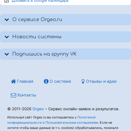
Добавить в Google
Календарь
О сервисе Orgeo.ru
Новости системы
Подпишись на группу VK
Главная
О системе
Отзывы и идеи
Контакты
© 2011-2026
Orgeo
– Сервис онлайн-заявок и результатов.
Используя сайт Orgeo.ru вы соглашаетесь с
Политикой
конфиденциальности и Пользовательским соглашением
. Если не
хотите чтобы ваши данные (в т.ч. cookies) обрабатывались, покиньте