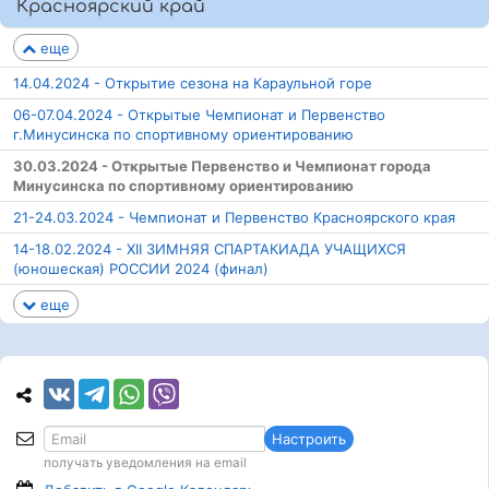
Красноярский край
еще
14.04.2024 - Открытие сезона на Караульной горе
06-07.04.2024 - Открытые Чемпионат и Первенство
г.Минусинска по спортивному ориентированию
30.03.2024 - Открытые Первенство и Чемпионат города
Минусинска по спортивному ориентированию
21-24.03.2024 - Чемпионат и Первенство Красноярского края
14-18.02.2024 - XII ЗИМНЯЯ СПАРТАКИАДА УЧАЩИХСЯ
(юношеская) РОССИИ 2024 (финал)
еще
Настроить
получать уведомления на email