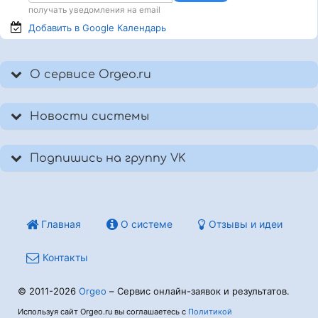
получать уведомления на email
Добавить в Google
Календарь
О сервисе Orgeo.ru
Новости системы
Подпишись на группу VK
Главная
О системе
Отзывы и идеи
Контакты
© 2011-2026
Orgeo
– Сервис онлайн-заявок и результатов.
Используя сайт Orgeo.ru вы соглашаетесь с
Политикой