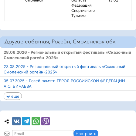
Смоленск
Область
13:02
Федерация
Спортивного
Туризма
Другие события, Рогейн, Смоленская обл.
28.06.2026 - Региональный открытый фестиваль «Сказочный
Смоленский рогейн-2026»
23.08.2025 - Региональный открытый фестиваль «Сказочный
Смоленский рогейн-2025»
05.07.2025 - Рогей памяти ГЕРОЯ РОССИЙСКОЙ ФЕДЕРАЦИИ
А.О. БИЧАЕВА
еще
Настроить