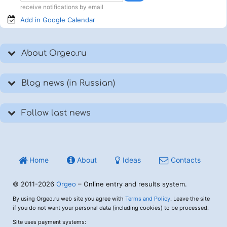
receive notifications by email
Add in Google
Calendar
About Orgeo.ru
Blog news (in Russian)
Follow last news
Home
About
Ideas
Contacts
© 2011-2026
Orgeo
– Online entry and results system.
By using Orgeo.ru web site you agree with
Terms and Policy
. Leave the site
if you do not want your personal data (including cookies) to be processed.
Site uses payment systems: