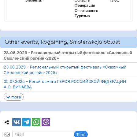
Smolensk
Область
13:02
Федерация
Спортивного
Туризма
Other events, Rogaining, Smolenskaja oblast
28.06.2026 - Региональный открытый фестиваль «Сказочный
Смоленский рогейн-2026»
23.08.2025 - Региональный открытый фестиваль «Сказочный
Смоленский рогейн-2025»
05.07.2025 - Рогей памяти ГЕРОЯ РОССИЙСКОЙ ФЕДЕРАЦИИ
А.О. БИЧАЕВА
more
Tune