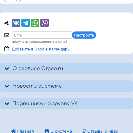
Настроить
получать уведомления на email
Добавить в Google
Календарь
О сервисе Orgeo.ru
Новости системы
Подпишись на группу VK
Главная
О системе
Отзывы и идеи