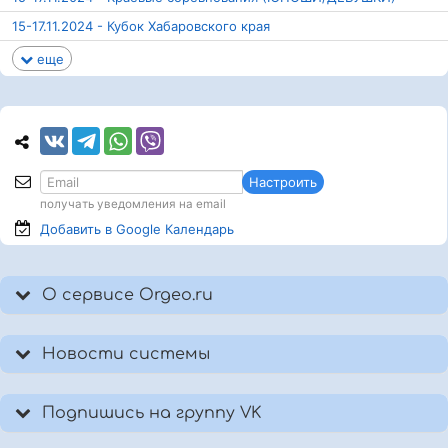
15-17.11.2024 - Кубок Хабаровского края
еще
Настроить
получать уведомления на email
Добавить в Google
Календарь
О сервисе Orgeo.ru
Новости системы
Подпишись на группу VK