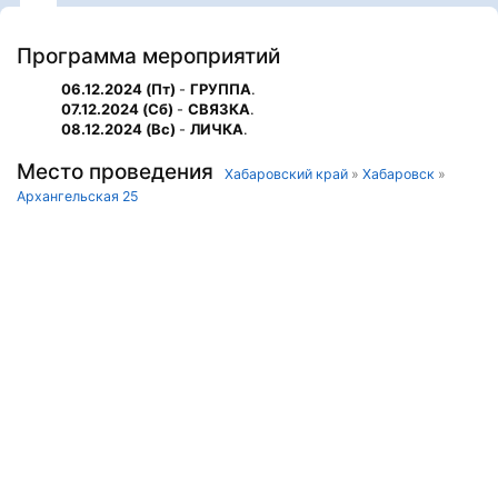
Программа мероприятий
06.12.2024 (Пт)
-
ГРУППА
.
07.12.2024 (Сб)
-
СВЯЗКА
.
08.12.2024 (Вс)
-
ЛИЧКА
.
Место проведения
Хабаровский край
»
Хабаровск
»
Архангельская 25