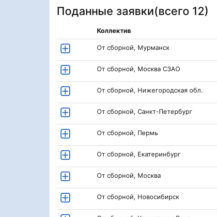
Поданные заявки(
всего 12
)
Коллектив
От сборной, Мурманск
От сборной, Москва СЗАО
От сборной, Нижегородская обл.
От сборной, Санкт-Петербург
От сборной, Пермь
От сборной, Екатеринбург
От сборной, Москва
От сборной, Новосибирск