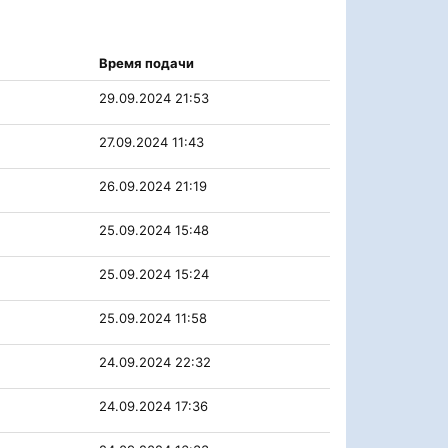
Время подачи
29.09.2024 21:53
27.09.2024 11:43
26.09.2024 21:19
25.09.2024 15:48
25.09.2024 15:24
25.09.2024 11:58
24.09.2024 22:32
24.09.2024 17:36