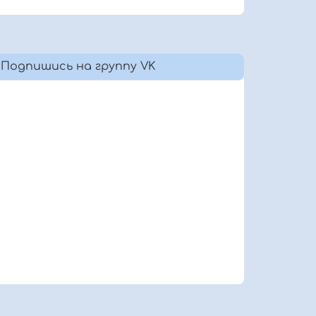
Подпишись на группу VK