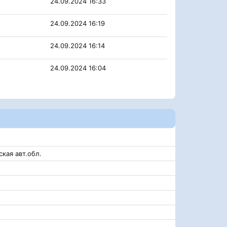
24.09.2024 16:33
24.09.2024 16:19
24.09.2024 16:14
24.09.2024 16:04
кая авт.обл.