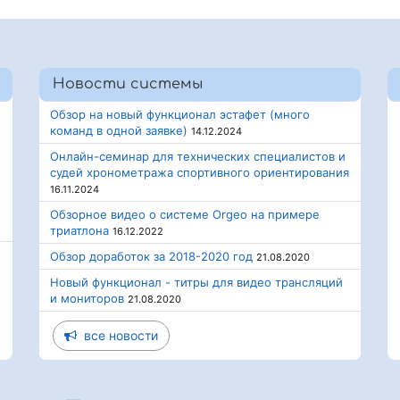
Новости системы
Обзор на новый функционал эстафет (много
команд в одной заявке)
14.12.2024
Онлайн-семинар для технических специалистов и
судей хронометража спортивного ориентирования
16.11.2024
Обзорное видео о системе Orgeo на примере
триатлона
16.12.2022
Обзор доработок за 2018-2020 год
21.08.2020
Новый функционал - титры для видео трансляций
и мониторов
21.08.2020
все новости