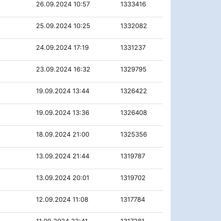
26.09.2024 10:57
1333416
25.09.2024 10:25
1332082
24.09.2024 17:19
1331237
23.09.2024 16:32
1329795
19.09.2024 13:44
1326422
19.09.2024 13:36
1326408
18.09.2024 21:00
1325356
13.09.2024 21:44
1319787
13.09.2024 20:01
1319702
12.09.2024 11:08
1317784