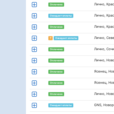
Лично, Кра
Оплачено
Лично, Кра
Ожидает оплаты
Лично, Кра
Оплачено
Лично, Сев
?
Ожидает оплаты
Лично, Соч
Оплачено
Лично, Нов
Оплачено
Ясенец, Но
Оплачено
Ясенец, Но
Оплачено
Лично, Нов
Оплачено
GNS, Новор
Ожидает оплаты