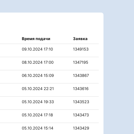
Время подачи
Заявка
09.10.2024 17:10
1349153
08.10.2024 17:00
1347195
06.10.2024 15:09
1343867
05.10.2024 22:21
1343616
05.10.2024 19:33
1343523
05.10.2024 17:18
1343473
05.10.2024 15:14
1343429