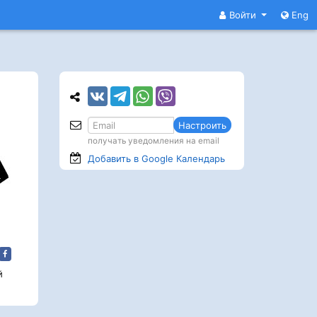
Войти
Eng
Настроить
получать уведомления на email
Добавить в Google
Календарь
й