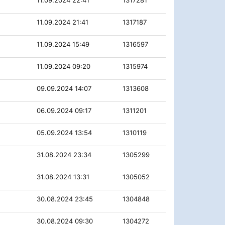
11.09.2024 22:41
1317281
11.09.2024 21:41
1317187
11.09.2024 15:49
1316597
11.09.2024 09:20
1315974
09.09.2024 14:07
1313608
06.09.2024 09:17
1311201
05.09.2024 13:54
1310119
31.08.2024 23:34
1305299
31.08.2024 13:31
1305052
30.08.2024 23:45
1304848
30.08.2024 09:30
1304272