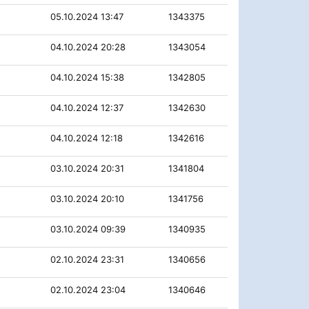
05.10.2024 13:47
1343375
04.10.2024 20:28
1343054
04.10.2024 15:38
1342805
04.10.2024 12:37
1342630
04.10.2024 12:18
1342616
03.10.2024 20:31
1341804
03.10.2024 20:10
1341756
03.10.2024 09:39
1340935
02.10.2024 23:31
1340656
02.10.2024 23:04
1340646