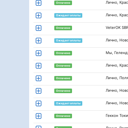
Лично, Кра
Оплачено
Лично, Кра
Ожидает оплаты
VeterOK SB
Оплачено
Лично, Нов
Ожидает оплаты
Мы, Гелен
Оплачено
Лично, Кра
Оплачено
Лично, Пол
Оплачено
Лично, Нов
Оплачено
Лично, Нов
Ожидает оплаты
Геккон Ток
Оплачено