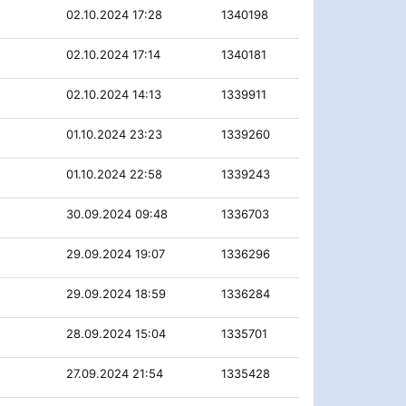
02.10.2024 17:28
1340198
02.10.2024 17:14
1340181
02.10.2024 14:13
1339911
01.10.2024 23:23
1339260
01.10.2024 22:58
1339243
30.09.2024 09:48
1336703
29.09.2024 19:07
1336296
29.09.2024 18:59
1336284
28.09.2024 15:04
1335701
27.09.2024 21:54
1335428