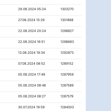
29.08.2024 05:24
1303270
27.08.2024 15:26
1301868
22.08.2024 20:24
1298827
22.08.2024 16:51
1298683
13.08.2024 19:34
1292873
07.08.2024 08:52
1289152
05.08.2024 17:49
1287959
05.08.2024 08:48
1287589
05.08.2024 08:27
1287579
30.07.2024 19:59
1284003