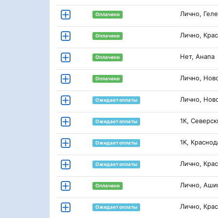
Лично, Гел
Оплачено
Лично, Кра
Оплачено
Нет, Анапа
Оплачено
Лично, Нов
Оплачено
Лично, Нов
Ожидает оплаты
1К, Северск
Ожидает оплаты
1K, Краснод
Ожидает оплаты
Лично, Кра
Ожидает оплаты
Лично, Аши
Оплачено
Лично, Кра
Ожидает оплаты