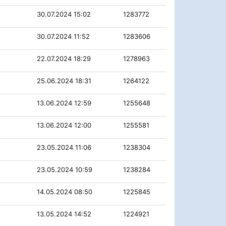
30.07.2024 15:02
1283772
30.07.2024 11:52
1283606
22.07.2024 18:29
1278963
25.06.2024 18:31
1264122
13.06.2024 12:59
1255648
13.06.2024 12:00
1255581
23.05.2024 11:06
1238304
23.05.2024 10:59
1238284
14.05.2024 08:50
1225845
13.05.2024 14:52
1224921