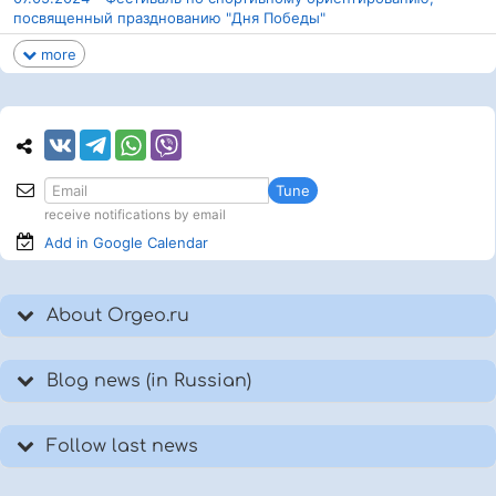
посвященный празднованию "Дня Победы"
more
Tune
receive notifications by email
Add in Google
Calendar
About Orgeo.ru
Blog news (in Russian)
Follow last news