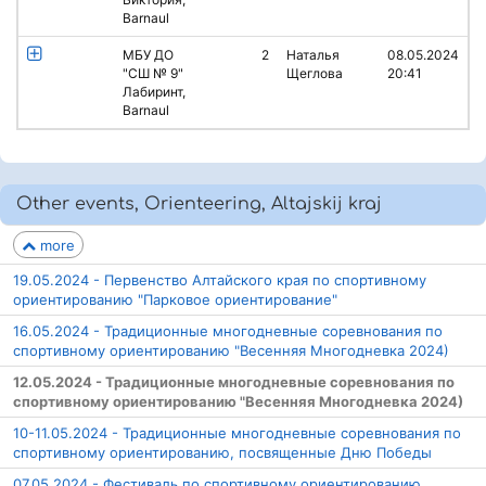
Barnaul
МБУ ДО
2
Наталья
08.05.2024
"СШ № 9"
Щеглова
20:41
Лабиринт,
Barnaul
Other events, Orienteering, Altajskij kraj
more
19.05.2024 - Первенство Алтайского края по спортивному
ориентированию "Парковое ориентирование"
16.05.2024 - Традиционные многодневные соревнования по
спортивному ориентированию "Весенняя Многодневка 2024)
12.05.2024 - Традиционные многодневные соревнования по
спортивному ориентированию "Весенняя Многодневка 2024)
10-11.05.2024 - Традиционные многодневные соревнования по
спортивному ориентированию, посвященные Дню Победы
07.05.2024 - Фестиваль по спортивному ориентированию,